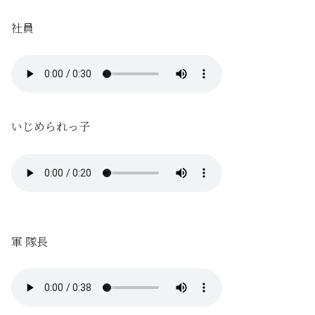
社員
いじめられっ子
軍 隊長