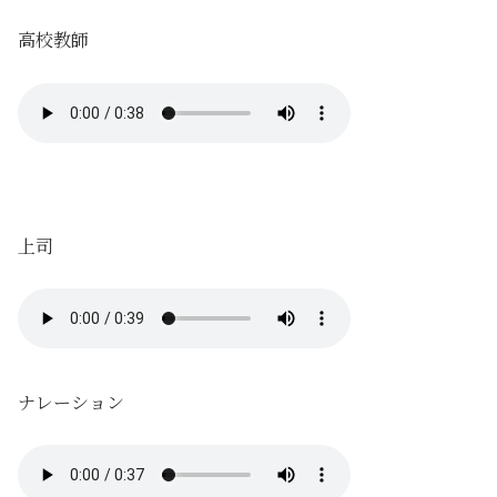
高校教師
上司
ナレーション