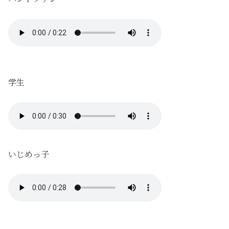
学生
いじめっ子