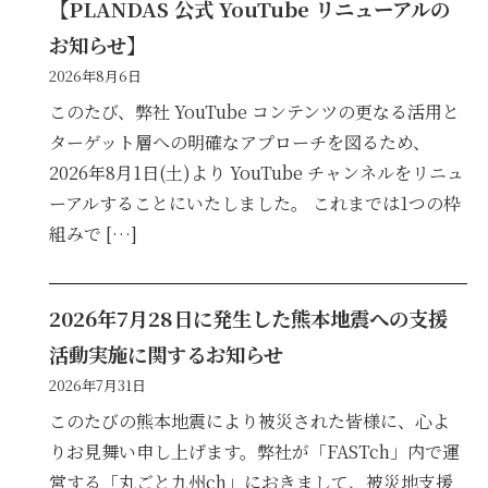
【PLANDAS 公式 YouTube リニューアルの
お知らせ】
2026年8月6日
このたび、弊社 YouTube コンテンツの更なる活用と
ターゲット層への明確なアプローチを図るため、
2026年8月1日(土)より YouTube チャンネルをリニュ
ーアルすることにいたしました。 これまでは1つの枠
組みで […]
2026年7月28日に発生した熊本地震への支援
活動実施に関するお知らせ
2026年7月31日
このたびの熊本地震により被災された皆様に、心よ
りお見舞い申し上げます。弊社が「FASTch」内で運
営する「丸ごと九州ch」におきまして、被災地支援