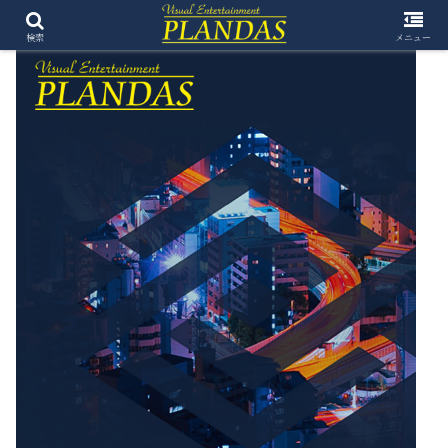
検索
メニュー