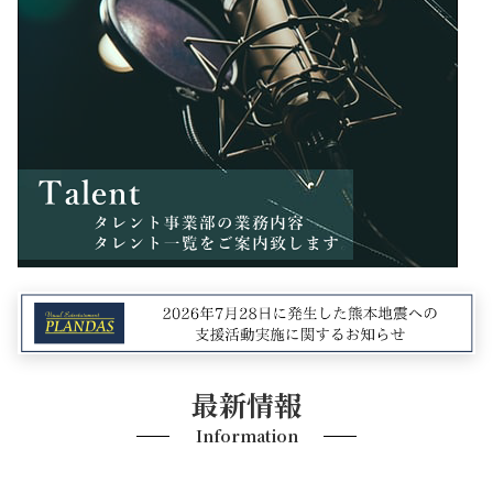
最新情報
Information