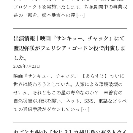
プロジェクトを実施いたします。対象期間中の事業収
益の一部を、熊本地震への義 […]
出演情報｜映画『サンキュー、チャック』にて
渡辺弥咲がフェリシア・ゴードン役で出演しま
した。
2026年7月23日
映画『サンキュー、チャック』 【あらすじ】 ついに
世界は終わろうとしていた。人類による環境破壊の
せいか、それともこの星の寿命なのか？ 未曽有の
自然災害が地球を襲い、ネット、SNS、電話などすべ
ての通信手段がダウンしていっ […]
丸ごと九州ch【おじ３】九州出身の有名人クイ