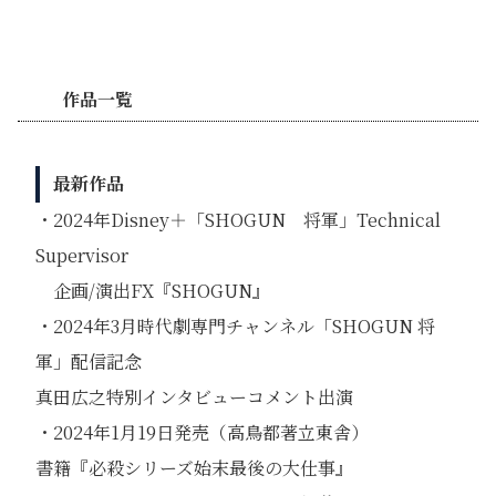
作品一覧
最新作品
・2024年Disney＋「SHOGUN 将軍」Technical
Supervisor
企画/演出FX『SHOGUN』
・2024年3月時代劇専門チャンネル「SHOGUN 将
軍」配信記念
真田広之特別インタビューコメント出演
・2024年1月19日発売（高鳥都著立東舎）
書籍『必殺シリーズ始末最後の大仕事』