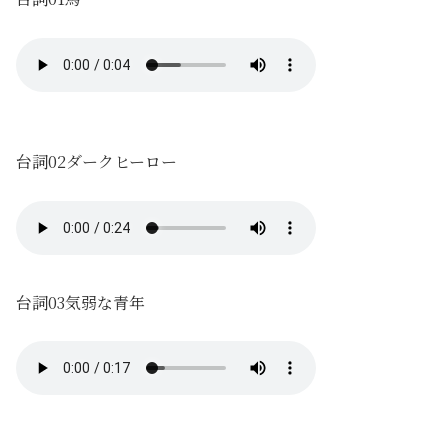
台詞02ダークヒーロー
台詞03気弱な青年