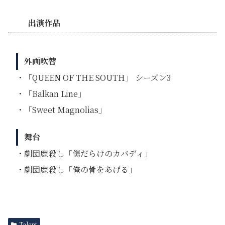
出演作品
外画吹替
・「QUEEN OF THE SOUTH」 シーズン3
・「Balkan Line」
・「Sweet Magnolias」
舞台
・劇団鹿殺し「傷だらけのカバディ」
・劇団鹿殺し「俺の骨をあげる」
Talent