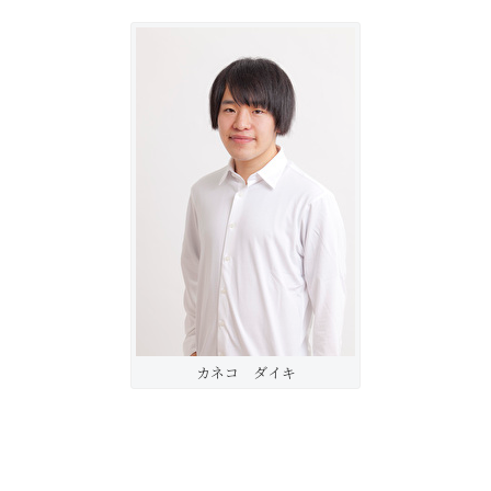
カネコ ダイキ