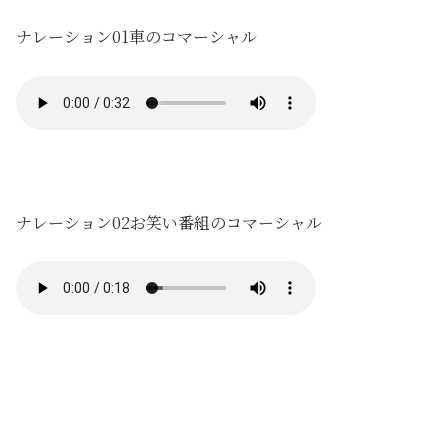
ナレーション01車のコマーシャル
ナレーション02お笑い番組のコマーシャル