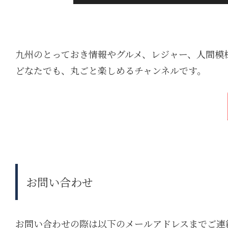
九州のとっておき情報やグルメ、レジャー、人間模
どなたでも、丸ごと楽しめるチャンネルです。
お問い合わせ
お問い合わせの際は以下のメールアドレスまでご連