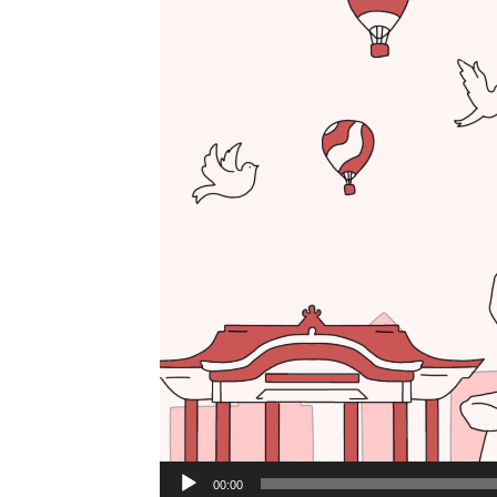
00:00