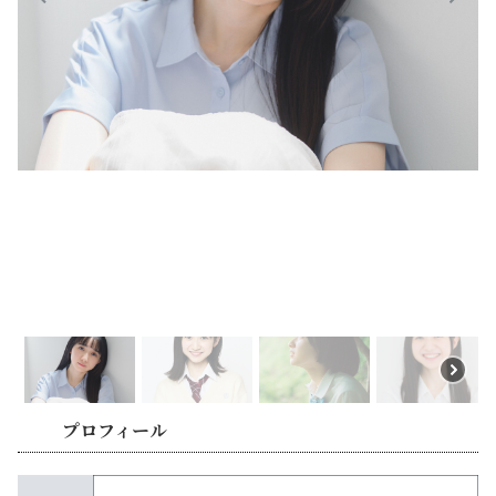
プロフィール