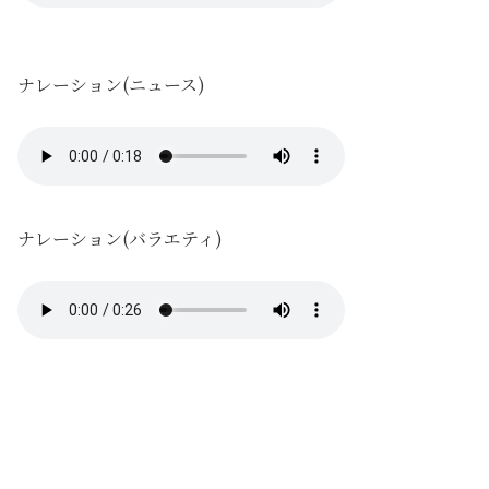
ナレーション(ニュース)
ナレーション(バラエティ)