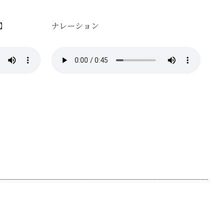
】
ナレーション