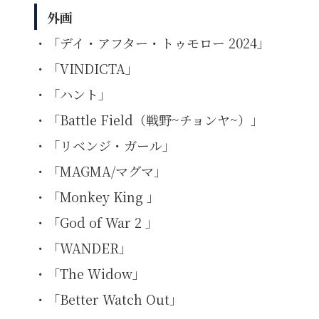
外画
・「デイ・アフター・トゥモロー 2024」
・「VINDICTA」
・「ハント」
・「Battle Field（戦野~チョンヤ~）」
・「リベンジ・ガール」
・「MAGMA/マグマ」
・「Monkey King 」
・「God of War 2 」
・「WANDER」
・「The Widow」
・「Better Watch Out」