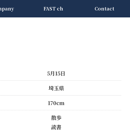
mpany
FAST ch
Contact
5月15日
埼玉県
170cm
散歩
読書