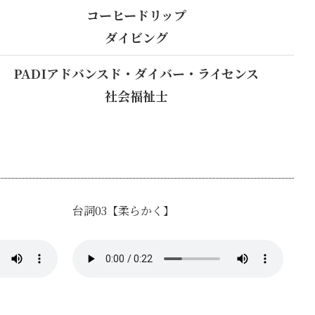
コーヒードリップ
ダイビング
PADIアドバンスド・ダイバー・ライセンス
社会福祉士
台詞03【柔らかく】