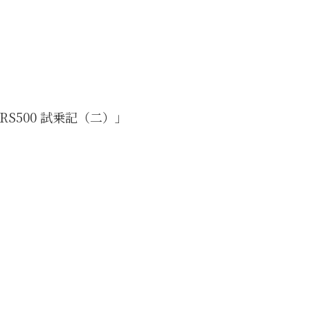
S500 試乗記（二）」