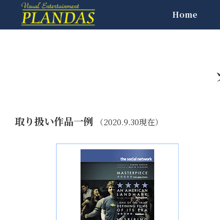
Home
取り扱い作品一例
（2020.9.30現在）