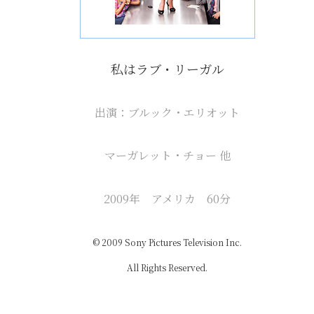
私はラブ・リーガル
出演：ブルック・エリオット
マーガレット・チョー 他
2009年 アメリカ 60分
© 2009 Sony Pictures Television Inc.
All Rights Reserved.