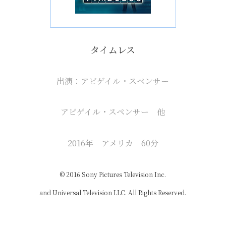
タイムレス
出演：アビゲイル・スペンサー
アビゲイル・スペンサー 他
2016年 アメリカ 60分
© 2016 Sony Pictures Television Inc.
and Universal Television LLC. All Rights Reserved.