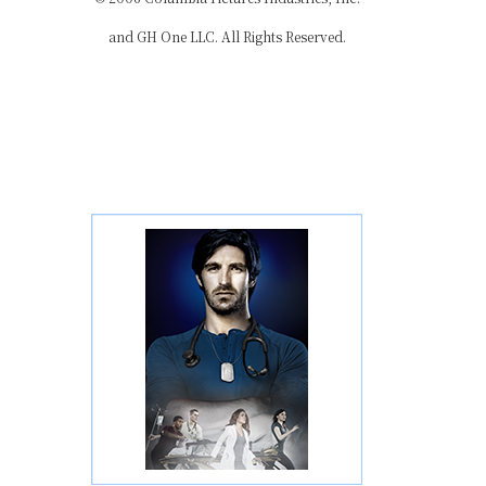
and GH One LLC. All Rights Reserved.