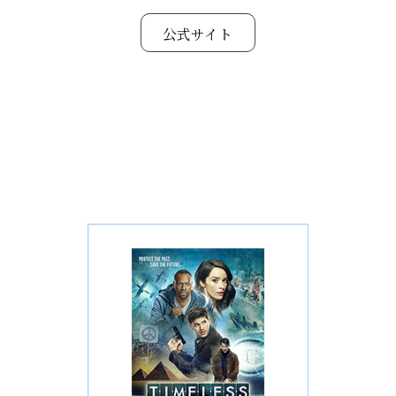
公式サイト