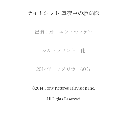
ナイトシフト 真夜中の救命医
出演：オーエン・マッケン
ジル・フリント 他
2014年 アメリカ 60分
©2014 Sony Pictures Television Inc.
All Rights Reserved.