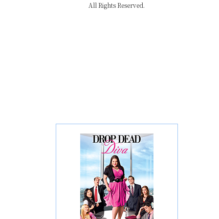
All Rights Reserved.