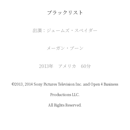
ブラックリスト
出演：ジェームズ・スペイダー
メーガン・ブーン
2013年 アメリカ 60分
©2013, 2014 Sony Pictures Television Inc. and Open 4 Business
Productions LLC.
All Rights Reserved.