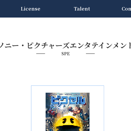
License
Talent
Co
ソニー・ピクチャーズエンタテインメン
SPE