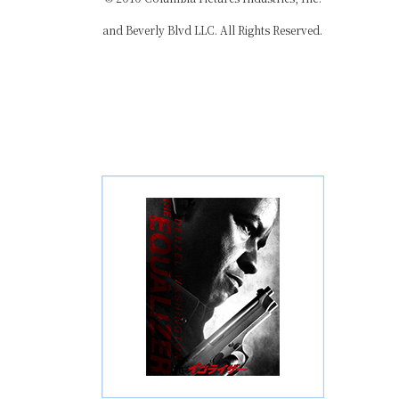
and Beverly Blvd LLC. All Rights Reserved.